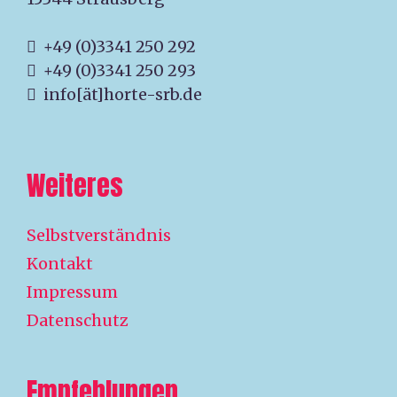
+49 (0)3341 250 292
+49 (0)3341 250 293
info[ät]horte-srb.de
Weiteres
Selbstverständnis
Kontakt
Impressum
Datenschutz
Empfehlungen