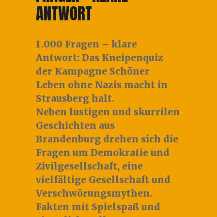
ANTWORT
1.000 Fragen – klare
Antwort: Das Kneipenquiz
der Kampagne Schöner
Leben ohne Nazis macht in
Strausberg halt.
Neben lustigen und skurrilen
Geschichten aus
Brandenburg drehen sich die
Fragen um Demokratie und
Zivilgesellschaft, eine
vielfältige Gesellschaft und
Verschwörungsmythen.
Fakten mit Spielspaß und