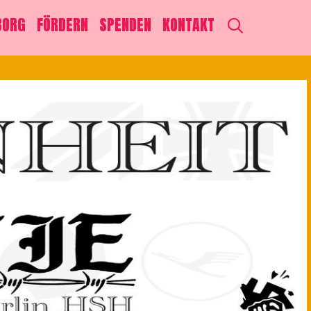
SEARCH
BORG
FÖRDERN
SPENDEN
KONTAKT