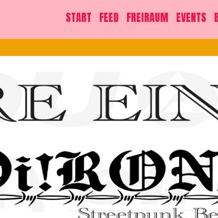
START
FEED
FREIRAUM
EVENTS