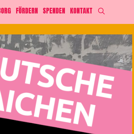
SEARCH
BORG
FÖRDERN
SPENDEN
KONTAKT