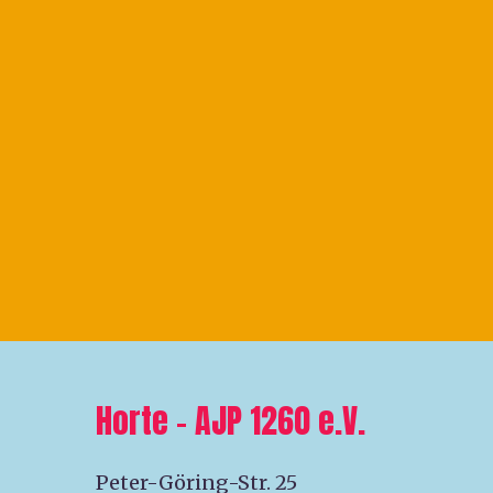
Horte – AJP 1260 e.V.
Peter-Göring-Str. 25