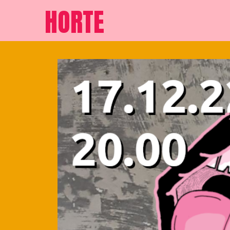
HORTE