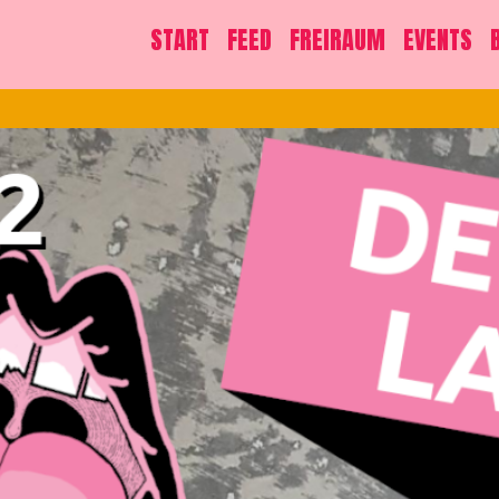
START
FEED
FREIRAUM
EVENTS