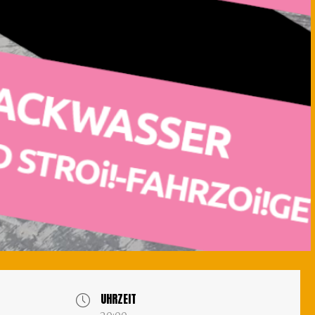
UHRZEIT