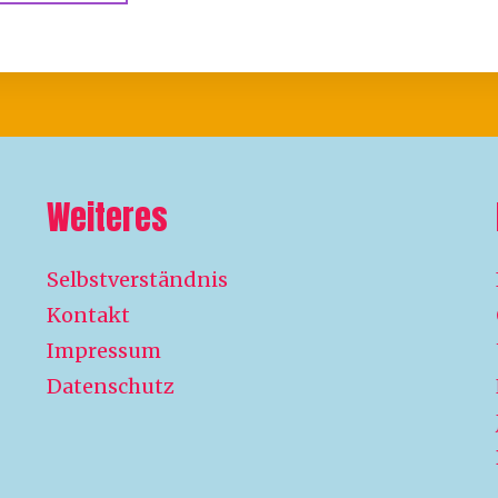
Weiteres
Selbstverständnis
Kontakt
Impressum
Datenschutz