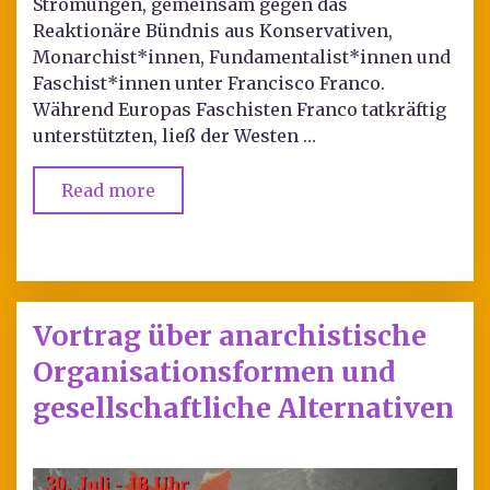
Strömungen, gemeinsam gegen das
Reaktionäre Bündnis aus Konservativen,
Monarchist*innen, Fundamentalist*innen und
Faschist*innen unter Francisco Franco.
Während Europas Faschisten Franco tatkräftig
unterstützten, ließ der Westen …
Read more
Vortrag über anarchistische
Organisationsformen und
gesellschaftliche Alternativen