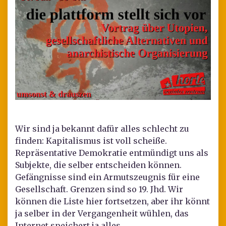
Wir sind ja bekannt dafür alles schlecht zu
finden: Kapitalismus ist voll scheiße.
Repräsentative Demokratie entmündigt uns als
Subjekte, die selber entscheiden können.
Gefängnisse sind ein Armutszeugnis für eine
Gesellschaft. Grenzen sind so 19. Jhd. Wir
können die Liste hier fortsetzen, aber ihr könnt
ja selber in der Vergangenheit wühlen, das
Internet speichert ja alles …