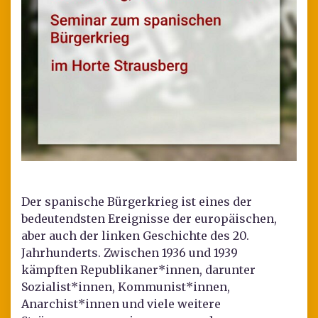
Der spanische Bürgerkrieg ist eines der
bedeutendsten Ereignisse der europäischen,
aber auch der linken Geschichte des 20.
Jahrhunderts. Zwischen 1936 und 1939
kämpften Republikaner*innen, darunter
Sozialist*innen, Kommunist*innen,
Anarchist*innen und viele weitere