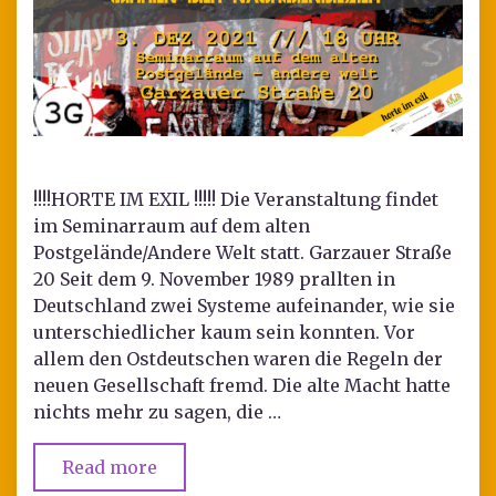
!!!!HORTE IM EXIL !!!!! Die Veranstaltung findet
im Seminarraum auf dem alten
Postgelände/Andere Welt statt. Garzauer Straße
20 Seit dem 9. November 1989 prallten in
Deutschland zwei Systeme aufeinander, wie sie
unterschiedlicher kaum sein konnten. Vor
allem den Ostdeutschen waren die Regeln der
neuen Gesellschaft fremd. Die alte Macht hatte
nichts mehr zu sagen, die …
Read more