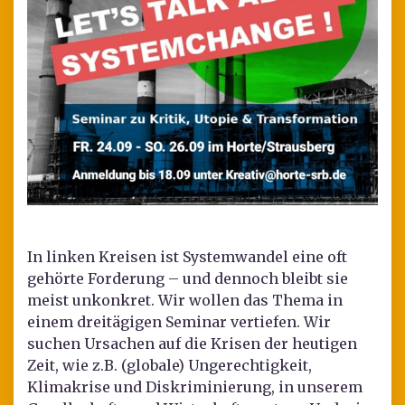
In linken Kreisen ist Systemwandel eine oft
gehörte Forderung – und dennoch bleibt sie
meist unkonkret. Wir wollen das Thema in
einem dreitägigen Seminar vertiefen. Wir
suchen Ursachen auf die Krisen der heutigen
Zeit, wie z.B. (globale) Ungerechtigkeit,
Klimakrise und Diskriminierung, in unserem