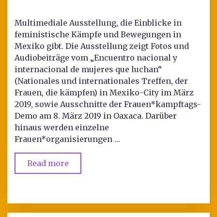
Multimediale Ausstellung, die Einblicke in
feministische Kämpfe und Bewegungen in
Mexiko gibt. Die Ausstellung zeigt Fotos und
Audiobeiträge vom „Encuentro nacional y
internacional de mujeres que luchan“
(Nationales und internationales Treffen, der
Frauen, die kämpfen) in Mexiko-City im März
2019, sowie Ausschnitte der Frauen*kampftags-
Demo am 8. März 2019 in Oaxaca. Darüber
hinaus werden einzelne
Frauen*organisierungen …
Read more