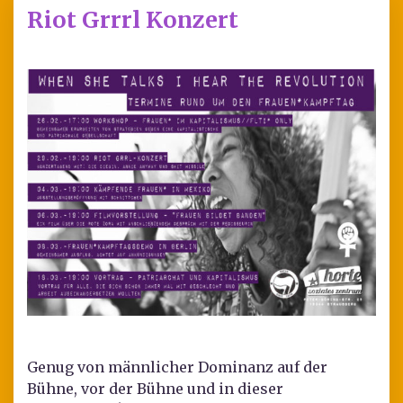
Riot Grrrl Konzert
Genug von männlicher Dominanz auf der
Bühne, vor der Bühne und in dieser