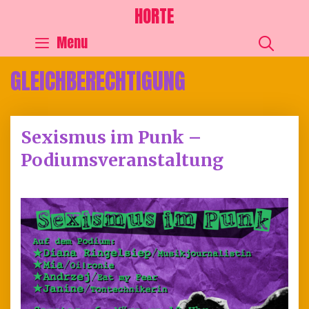
HORTE
SEA
Menu
GLEICHBERECHTIGUNG
Sexismus im Punk –
Podiumsveranstaltung