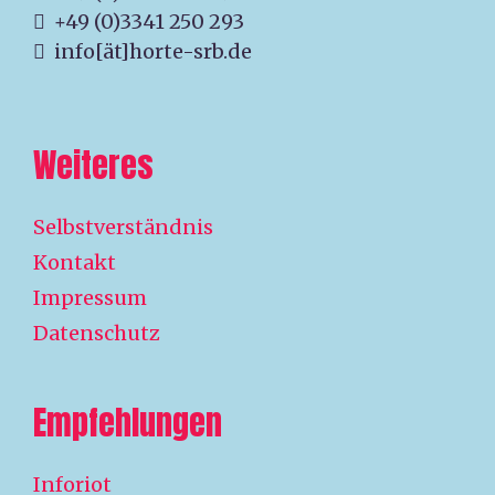
+49 (0)3341 250 293
info[ät]horte-srb.de
Weiteres
Selbstverständnis
Kontakt
Impressum
Datenschutz
Empfehlungen
Inforiot