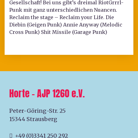
Gesellschaft! Bei uns gibt’s dreimal RiotGrrrl-
Punk mit ganz unterschiedlichen Nuancen.
Reclaim the stage – Reclaim your Life. Die
Diebin (Geigen Punk) Annie Anyway (Melodic
Cross Punk) Shit Missile (Garage Punk)
Horte – AJP 1260 e.V.
Peter-Göring-Str. 25
15344 Strausberg
+49 (0)3341 250 292