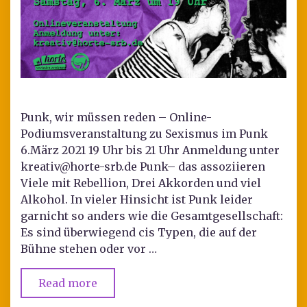
Punk, wir müssen reden – Online-
Podiumsveranstaltung zu Sexismus im Punk
6.März 2021 19 Uhr bis 21 Uhr Anmeldung unter
kreativ@horte-srb.de Punk– das assoziieren
Viele mit Rebellion, Drei Akkorden und viel
Alkohol. In vieler Hinsicht ist Punk leider
garnicht so anders wie die Gesamtgesellschaft:
Es sind überwiegend cis Typen, die auf der
Bühne stehen oder vor …
Read more