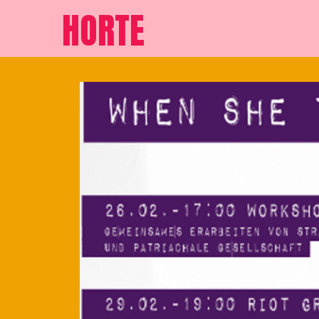
HORTE