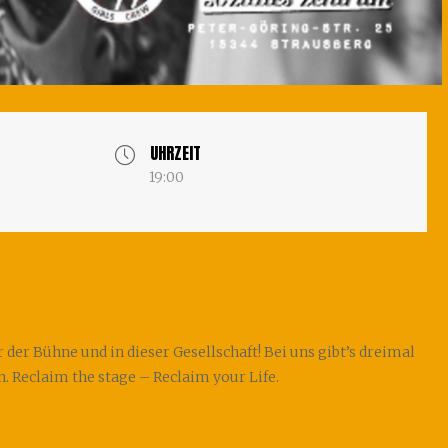
UHRZEIT
19:00
er Bühne und in dieser Gesellschaft! Bei uns gibt’s dreimal
 Reclaim the stage – Reclaim your Life.