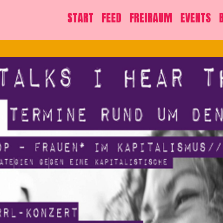
START
FEED
FREIRAUM
EVENTS