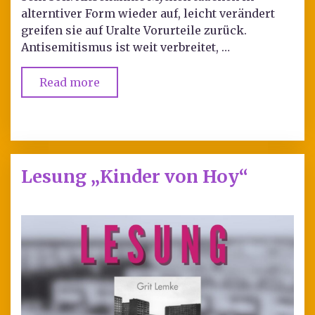
alterntiver Form wieder auf, leicht verändert
greifen sie auf Uralte Vorurteile zurück.
Antisemitismus ist weit verbreitet, …
Read more
Lesung „Kinder von Hoy“