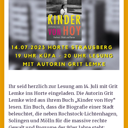
Ihr seid herzlich zur Lesung am 14. Juli mit Grit
Lemke ins Horte eingeladen. Die Autorin Grit
Lemke wird aus ihrem Buch „Kinder von Hoy“
lesen. Ein Buch, dass die Biografie einer Stadt
beleuchtet, die neben Rochstock-Lichtenhagen,
Solingen und Mölln für die massive rechte
Gewalt und Pogrome der 90er Jahre steht: