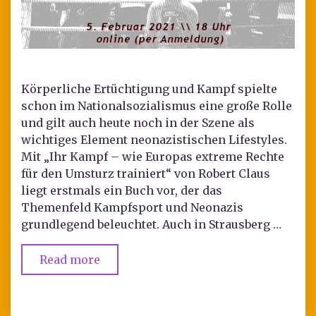
Körperliche Ertüchtigung und Kampf spielte
schon im Nationalsozialismus eine große Rolle
und gilt auch heute noch in der Szene als
wichtiges Element neonazistischen Lifestyles.
Mit „Ihr Kampf – wie Europas extreme Rechte
für den Umsturz trainiert“ von Robert Claus
liegt erstmals ein Buch vor, der das
Themenfeld Kampfsport und Neonazis
grundlegend beleuchtet. Auch in Strausberg …
Read more