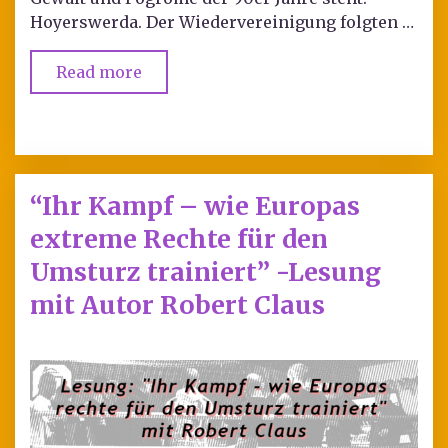
Hoyerswerda. Der Wiedervereinigung folgten …
Read more
“Ihr Kampf – wie Europas
extreme Rechte für den
Umsturz trainiert” -Lesung
mit Autor Robert Claus