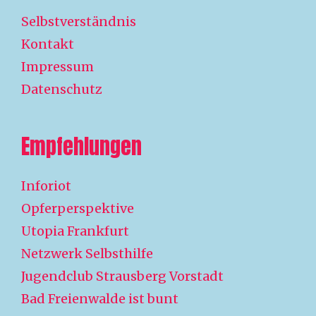
Selbstverständnis
Kontakt
Impressum
Datenschutz
Empfehlungen
Inforiot
Opferperspektive
Utopia Frankfurt
Netzwerk Selbsthilfe
Jugendclub Strausberg Vorstadt
Bad Freienwalde ist bunt