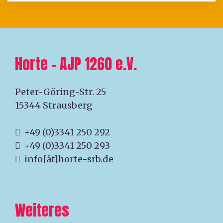
Horte – AJP 1260 e.V.
Peter-Göring-Str. 25
15344 Strausberg
+49 (0)3341 250 292
+49 (0)3341 250 293
info[ät]horte-srb.de
Weiteres