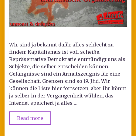
Wir sind ja bekannt dafür alles schlecht zu
finden: Kapitalismus ist voll scheiße.
Repräsentative Demokratie entmündigt uns als
Subjekte, die selber entscheiden können.
Gefängnisse sind ein Armutszeugnis für eine
Gesellschaft. Grenzen sind so 19. Jhd. Wir
können die Liste hier fortsetzen, aber ihr könnt
ja selber in der Vergangenheit wühlen, das
Internet speichert ja alles …
Read more