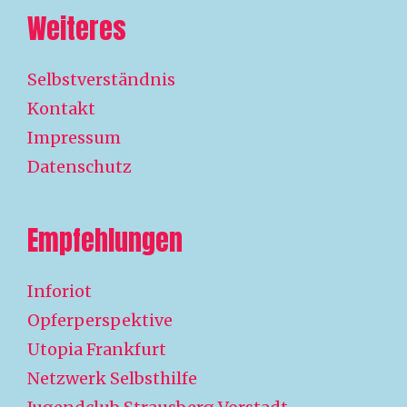
Weiteres
Selbstverständnis
Kontakt
Impressum
Datenschutz
Empfehlungen
Inforiot
Opferperspektive
Utopia Frankfurt
Netzwerk Selbsthilfe