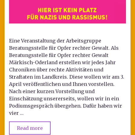
Eine Veranstaltung der Arbeitsgruppe
Beratungsstelle für Opfer rechter Gewalt. Als
Beratungsstelle für Opfer rechter Gewalt
Märkisch-Oderland erstellen wir jedes Jahr
Chroniken über rechte Aktivitäten und
Straftaten im Landkreis. Diese wollen wir am 3.
April veröffentlichen und Ihnen vorstellen.
Nach einer kurzen Vorstellung und
Einschätzung unsererseits, wollen wir in ein
Podiumsgespräch übergehen. Dafür haben wir
vier …
Read more