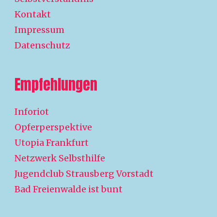
Kontakt
Impressum
Datenschutz
Empfehlungen
Inforiot
Opferperspektive
Utopia Frankfurt
Netzwerk Selbsthilfe
Jugendclub Strausberg Vorstadt
Bad Freienwalde ist bunt