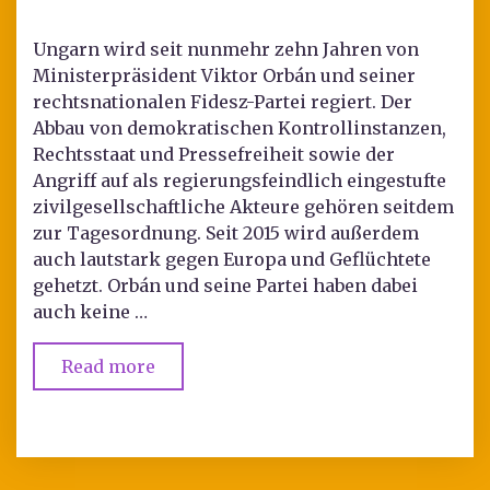
Ungarn wird seit nunmehr zehn Jahren von
Ministerpräsident Viktor Orbán und seiner
rechtsnationalen Fidesz-Partei regiert. Der
Abbau von demokratischen Kontrollinstanzen,
Rechtsstaat und Pressefreiheit sowie der
Angriff auf als regierungsfeindlich eingestufte
zivilgesellschaftliche Akteure gehören seitdem
zur Tagesordnung. Seit 2015 wird außerdem
auch lautstark gegen Europa und Geflüchtete
gehetzt. Orbán und seine Partei haben dabei
auch keine …
Read more