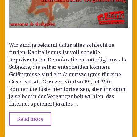
Wir sind ja bekannt dafür alles schlecht zu
finden: Kapitalismus ist voll scheiße.
Repräsentative Demokratie entmündigt uns als
Subjekte, die selber entscheiden können.
Gefängnisse sind ein Armutszeugnis für eine
Gesellschaft. Grenzen sind so 19. Jhd. Wir
können die Liste hier fortsetzen, aber ihr könnt
ja selber in der Vergangenheit wühlen, das
Internet speichert ja alles …
Read more