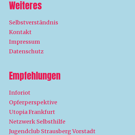
Weiteres
Selbstverständnis
Kontakt
Impressum
Datenschutz
Empfehlungen
Inforiot
Opferperspektive
Utopia Frankfurt
Netzwerk Selbsthilfe
Jugendclub Strausberg Vorstadt