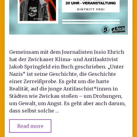
Gemeinsam mit dem Journalisten Issio Ehrich
hat der Zwickauer Klima- und Antifaaktivist
Jakob Springfeld ein Buch geschrieben. „Unter
Nazis“ ist seine Geschichte, die Geschichte
einer Zerreißprobe. Es geht um die harte
Realität, auf die junge Antifaschist*innen in
Städten wie Zwickau stoßen – um Drohungen,
um Gewalt, um Angst. Es geht aber auch darum,
dass selbst solche …
Read more