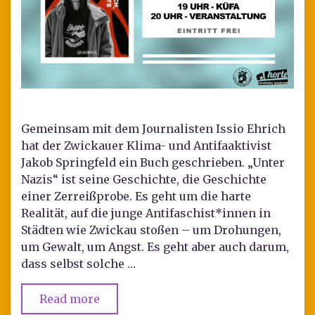
Gemeinsam mit dem Journalisten Issio Ehrich
hat der Zwickauer Klima- und Antifaaktivist
Jakob Springfeld ein Buch geschrieben. „Unter
Nazis“ ist seine Geschichte, die Geschichte
einer Zerreißprobe. Es geht um die harte
Realität, auf die junge Antifaschist*innen in
Städten wie Zwickau stoßen – um Drohungen,
um Gewalt, um Angst. Es geht aber auch darum,
dass selbst solche …
Read more