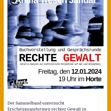
Der Sammelband untersucht
Erscheinungsformen rechter Gewalt in