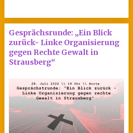
Gesprächsrunde: „Ein Blick
zurück- Linke Organisierung
gegen Rechte Gewalt in
Strausberg“