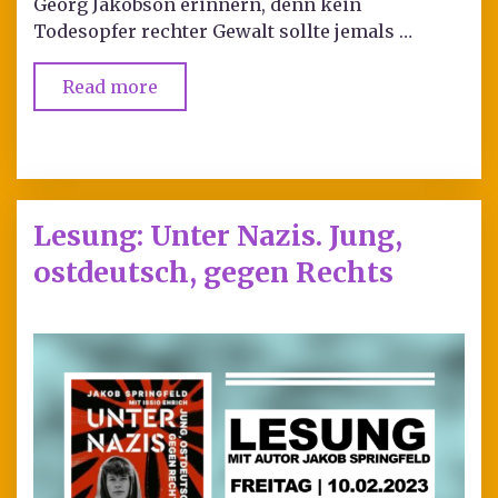
Georg Jakobson erinnern, denn kein
Todesopfer rechter Gewalt sollte jemals …
Read more
Lesung: Unter Nazis. Jung,
ostdeutsch, gegen Rechts