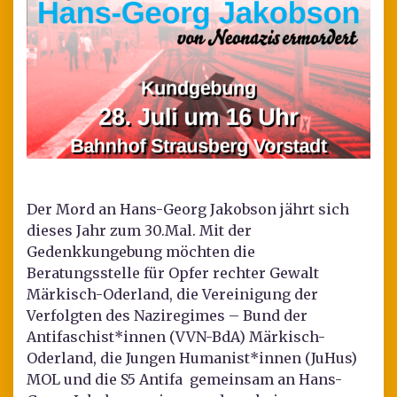
Der Mord an Hans-Georg Jakobson jährt sich
dieses Jahr zum 30.Mal. Mit der
Gedenkkungebung möchten die
Beratungsstelle für Opfer rechter Gewalt
Märkisch-Oderland, die Vereinigung der
Verfolgten des Naziregimes – Bund der
Antifaschist*innen (VVN-BdA) Märkisch-
Oderland, die Jungen Humanist*innen (JuHus)
MOL und die S5 Antifa gemeinsam an Hans-