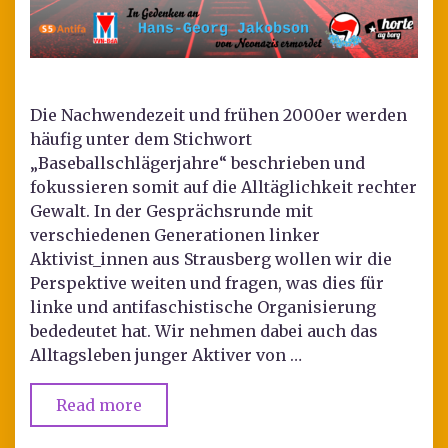
Die Nachwendezeit und frühen 2000er werden
häufig unter dem Stichwort
„Baseballschlägerjahre“ beschrieben und
fokussieren somit auf die Alltäglichkeit rechter
Gewalt. In der Gesprächsrunde mit
verschiedenen Generationen linker
Aktivist_innen aus Strausberg wollen wir die
Perspektive weiten und fragen, was dies für
linke und antifaschistische Organisierung
bededeutet hat. Wir nehmen dabei auch das
Alltagsleben junger Aktiver von …
Read more