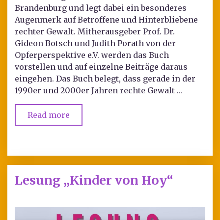
Brandenburg und legt dabei ein besonderes
Augenmerk auf Betroffene und Hinterbliebene
rechter Gewalt. Mitherausgeber Prof. Dr.
Gideon Botsch und Judith Porath von der
Opferperspektive e.V. werden das Buch
vorstellen und auf einzelne Beiträge daraus
eingehen. Das Buch belegt, dass gerade in der
1990er und 2000er Jahren rechte Gewalt …
Read more
Lesung „Kinder von Hoy“