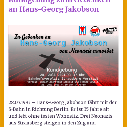
an Hans-Georg Jakobson
28.07.1993 – Hans-Georg Jakobson fährt mit der
S-Bahn in Richtung Berlin. Er ist 35 Jahre alt
und lebt ohne festen Wohnsitz. Drei Neonazis
aus Strausberg steigen in den Zug und