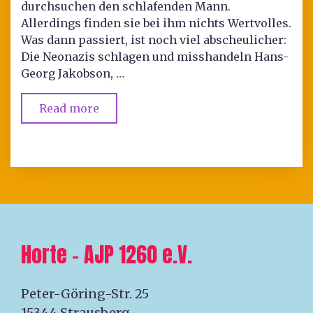
durchsuchen den schlafenden Mann.
Allerdings finden sie bei ihm nichts Wertvolles.
Was dann passiert, ist noch viel abscheulicher:
Die Neonazis schlagen und misshandeln Hans-
Georg Jakobson, …
Read more
Horte – AJP 1260 e.V.
Peter-Göring-Str. 25
15344 Strausberg