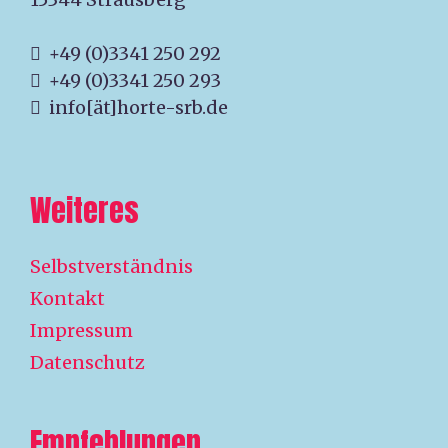
+49 (0)3341 250 292
+49 (0)3341 250 293
info[ät]horte-srb.de
Weiteres
Selbstverständnis
Kontakt
Impressum
Datenschutz
Empfehlungen