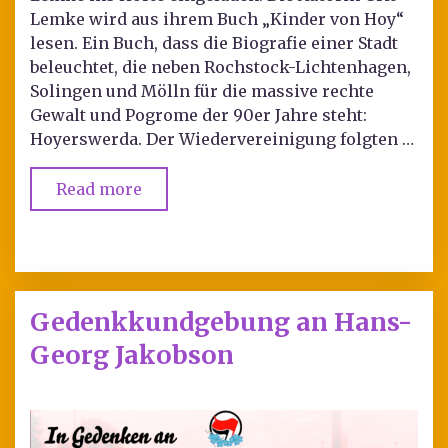
Lemke wird aus ihrem Buch „Kinder von Hoy“
lesen. Ein Buch, dass die Biografie einer Stadt
beleuchtet, die neben Rochstock-Lichtenhagen,
Solingen und Mölln für die massive rechte
Gewalt und Pogrome der 90er Jahre steht:
Hoyerswerda. Der Wiedervereinigung folgten …
Read more
Gedenkkundgebung an Hans-
Georg Jakobson