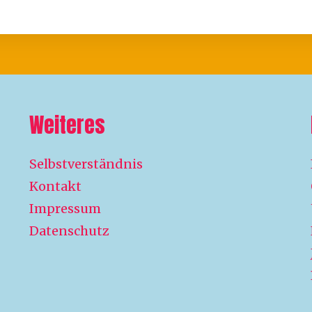
Weiteres
Selbstverständnis
Kontakt
Impressum
Datenschutz