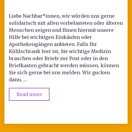
Liebe Nachbar*innen, wir würden uns gerne
solidarisch mit allen vorbelasteten oder älteren
Menschen zeigen und Ihnen hiermit unsere
Hilfe bei wichtigen Einkäufen oder
Apothekengängen anbieten. Falls Ihr
Kühlschrank leer ist, Sie wichtige Medizin
brauchen oder Briefe zur Post oder in den
Briefkasten gebracht werden müssen, können
Sie sich gerne bei uns melden. Wir gucken
dann, …
Read more