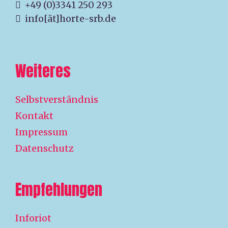
+49 (0)3341 250 293
info[ät]horte-srb.de
Weiteres
Selbstverständnis
Kontakt
Impressum
Datenschutz
Empfehlungen
Inforiot