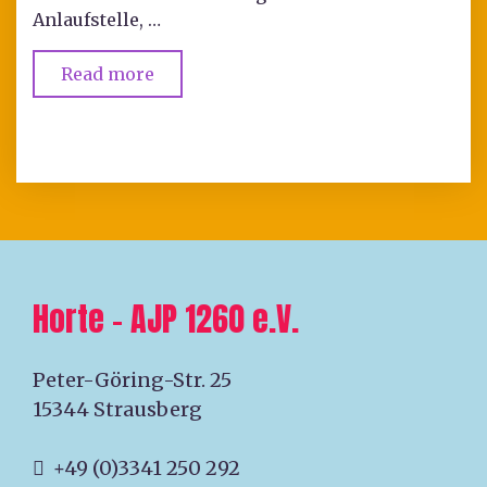
Anlaufstelle, …
Read more
Horte – AJP 1260 e.V.
Peter-Göring-Str. 25
15344 Strausberg
+49 (0)3341 250 292