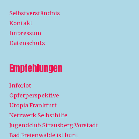
Selbstverständnis
Kontakt
Impressum
Datenschutz
Empfehlungen
Inforiot
Opferperspektive
Utopia Frankfurt
Netzwerk Selbsthilfe
Jugendclub Strausberg Vorstadt
Bad Freienwalde ist bunt