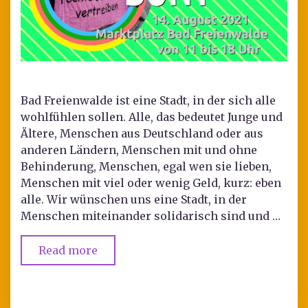
Bad Freienwalde ist eine Stadt, in der sich alle
wohlfühlen sollen. Alle, das bedeutet Junge und
Ältere, Menschen aus Deutschland oder aus
anderen Ländern, Menschen mit und ohne
Behinderung, Menschen, egal wen sie lieben,
Menschen mit viel oder wenig Geld, kurz: eben
alle. Wir wünschen uns eine Stadt, in der
Menschen miteinander solidarisch sind und …
Read more