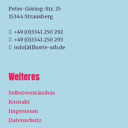
Peter-Göring-Str. 25
15344 Strausberg
+49 (0)3341 250 292
+49 (0)3341 250 293
info[ät]horte-srb.de
Weiteres
Selbstverständnis
Kontakt
Impressum
Datenschutz