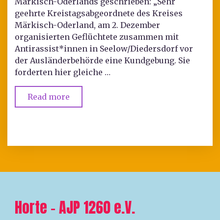
Märkisch-Oderlands geschrieben: „Sehr
geehrte Kreistagsabgeordnete des Kreises
Märkisch-Oderland, am 2. Dezember
organisierten Geflüchtete zusammen mit
Antirassist*innen in Seelow/Diedersdorf vor
der Ausländerbehörde eine Kundgebung. Sie
forderten hier gleiche …
Read more
Horte – AJP 1260 e.V.