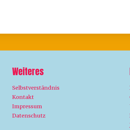
Weiteres
Selbstverständnis
Kontakt
Impressum
Datenschutz