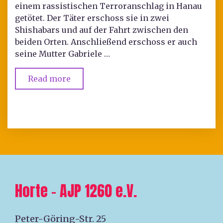
einem rassistischen Terroranschlag in Hanau
getötet. Der Täter erschoss sie in zwei
Shishabars und auf der Fahrt zwischen den
beiden Orten. Anschließend erschoss er auch
seine Mutter Gabriele …
Read more
Horte – AJP 1260 e.V.
Peter-Göring-Str. 25