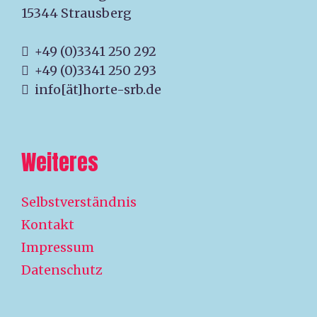
15344 Strausberg
+49 (0)3341 250 292
+49 (0)3341 250 293
info[ät]horte-srb.de
Weiteres
Selbstverständnis
Kontakt
Impressum
Datenschutz