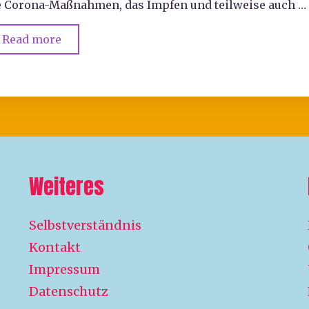
e Corona-Maßnahmen, das Impfen und teilweise auch …
Read more
Weiteres
Selbstverständnis
Kontakt
Impressum
Datenschutz