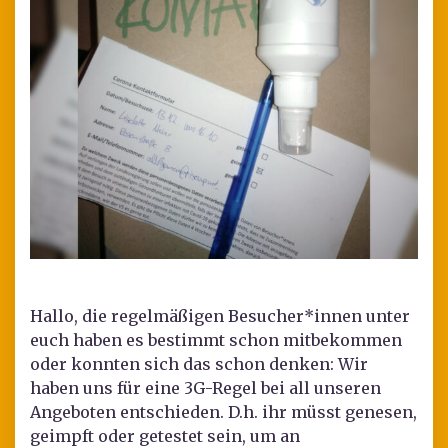
Hallo, die regelmäßigen Besucher*innen unter
euch haben es bestimmt schon mitbekommen
oder konnten sich das schon denken: Wir
haben uns für eine 3G-Regel bei all unseren
Angeboten entschieden. D.h. ihr müsst genesen,
geimpft oder getestet sein, um an