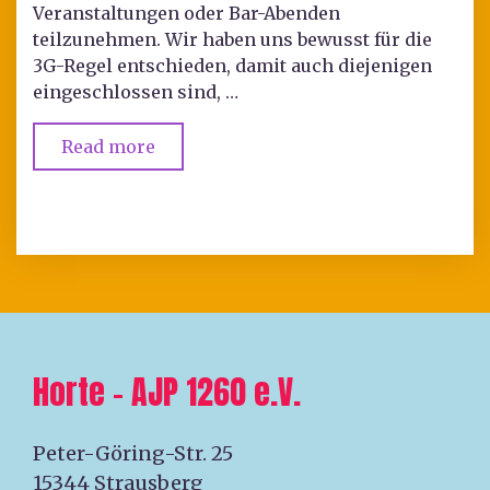
Veranstaltungen oder Bar-Abenden
teilzunehmen. Wir haben uns bewusst für die
3G-Regel entschieden, damit auch diejenigen
eingeschlossen sind, …
Read more
Horte – AJP 1260 e.V.
Peter-Göring-Str. 25
15344 Strausberg