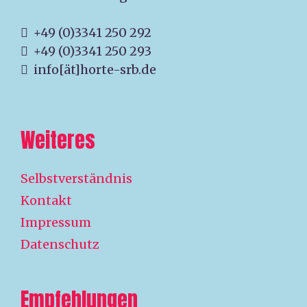
+49 (0)3341 250 292
+49 (0)3341 250 293
info[ät]horte-srb.de
Weiteres
Selbstverständnis
Kontakt
Impressum
Datenschutz
Empfehlungen