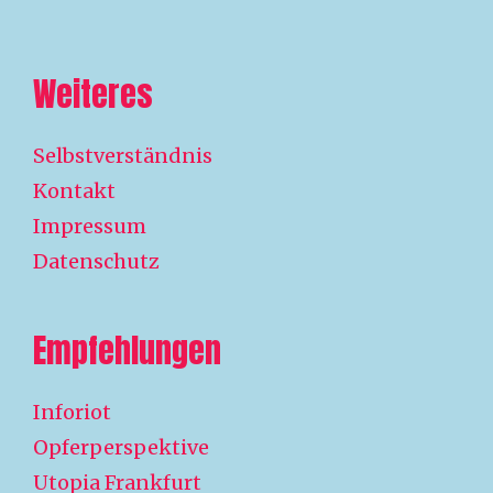
Weiteres
Selbstverständnis
Kontakt
Impressum
Datenschutz
Empfehlungen
Inforiot
Opferperspektive
Utopia Frankfurt