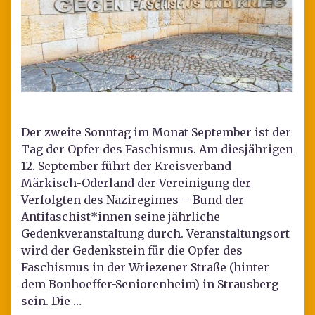
Der zweite Sonntag im Monat September ist der
Tag der Opfer des Faschismus. Am diesjährigen
12. September führt der Kreisverband
Märkisch-Oderland der Vereinigung der
Verfolgten des Naziregimes – Bund der
Antifaschist*innen seine jährliche
Gedenkveranstaltung durch. Veranstaltungsort
wird der Gedenkstein für die Opfer des
Faschismus in der Wriezener Straße (hinter
dem Bonhoeffer-Seniorenheim) in Strausberg
sein. Die …