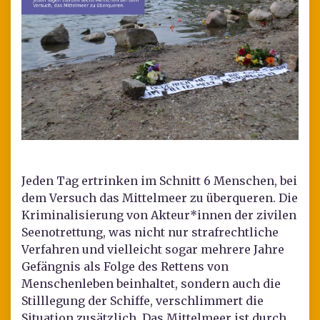
Jeden Tag ertrinken im Schnitt 6 Menschen, bei
dem Versuch das Mittelmeer zu überqueren. Die
Kriminalisierung von Akteur*innen der zivilen
Seenotrettung, was nicht nur strafrechtliche
Verfahren und vielleicht sogar mehrere Jahre
Gefängnis als Folge des Rettens von
Menschenleben beinhaltet, sondern auch die
Stilllegung der Schiffe, verschlimmert die
Situation zusätzlich. Das Mittelmeer ist durch