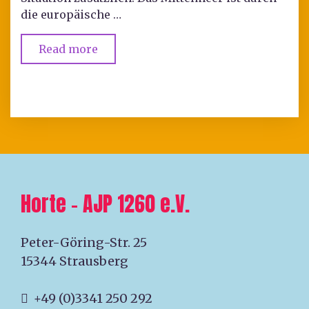
die europäische …
Read more
Horte – AJP 1260 e.V.
Peter-Göring-Str. 25
15344 Strausberg
+49 (0)3341 250 292