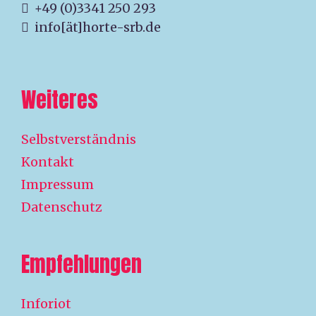
+49 (0)3341 250 293
info[ät]horte-srb.de
Weiteres
Selbstverständnis
Kontakt
Impressum
Datenschutz
Empfehlungen
Inforiot