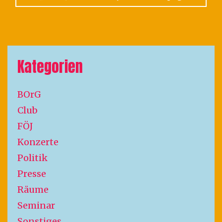
Kategorien
BOrG
Club
FÖJ
Konzerte
Politik
Presse
Räume
Seminar
Sonstiges