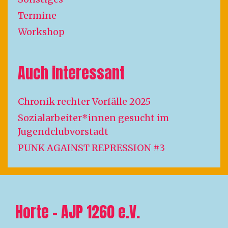
Termine
Workshop
Auch interessant
Chronik rechter Vorfälle 2025
Sozialarbeiter*innen gesucht im
Jugendclubvorstadt
PUNK AGAINST REPRESSION #3
Horte – AJP 1260 e.V.