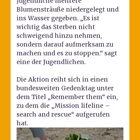
Jugendliche mehrere
Blumensträuße niedergelegt und
ins Wasser gegeben. „Es ist
wichtig das Sterben nicht
schweigend hinzu nehmen,
sondern darauf aufmerksam zu
machen und es zu stoppen.“ sagt
eine der Jugendlichen.
Die Aktion reiht sich in einen
bundesweiten Gedenktag unter
dem Titel „Remember them“ ein,
zu dem die „Mission lifeline –
search and rescue“ aufgerufen
hat.