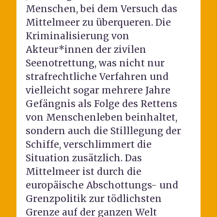
Menschen, bei dem Versuch das
Mittelmeer zu überqueren. Die
Kriminalisierung von
Akteur*innen der zivilen
Seenotrettung, was nicht nur
strafrechtliche Verfahren und
vielleicht sogar mehrere Jahre
Gefängnis als Folge des Rettens
von Menschenleben beinhaltet,
sondern auch die Stilllegung der
Schiffe, verschlimmert die
Situation zusätzlich. Das
Mittelmeer ist durch die
europäische Abschottungs- und
Grenzpolitik zur tödlichsten
Grenze auf der ganzen Welt