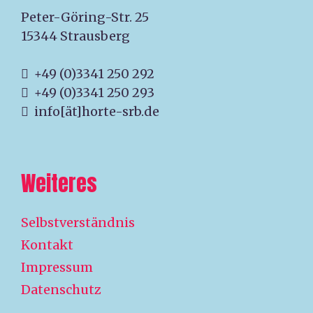
Peter-Göring-Str. 25
15344 Strausberg
+49 (0)3341 250 292
+49 (0)3341 250 293
info[ät]horte-srb.de
Weiteres
Selbstverständnis
Kontakt
Impressum
Datenschutz