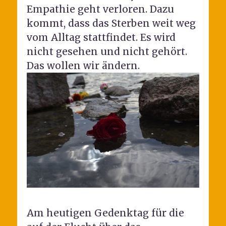
Empathie geht verloren. Dazu
kommt, dass das Sterben weit weg
vom Alltag stattfindet. Es wird
nicht gesehen und nicht gehört.
Das wollen wir ändern.
Am heutigen Gedenktag für die