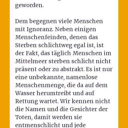
geworden.
Dem begegnen viele Menschen
mit Ignoranz. Neben einigen
Menschenfeinden, denen das
Sterben schlichtweg egal ist, ist
der Fakt, das täglich Menschen im
Mittelmeer sterben schlicht nicht
präsent oder zu abstrakt. Es ist nur
eine unbekannte, namenlose
Menschenmenge, die da auf dem
Wasser herumtreibt und auf
Rettung wartet. Wir kennen nicht
die Namen und die Gesichter der
Toten, damit werden sie
entmenschlicht und jede