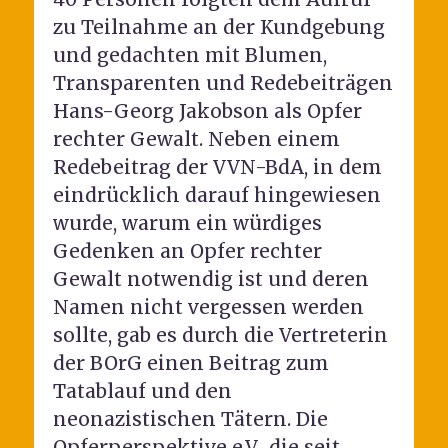
zu Teilnahme an der Kundgebung
und gedachten mit Blumen,
Transparenten und Redebeiträgen
Hans-Georg Jakobson als Opfer
rechter Gewalt. Neben einem
Redebeitrag der VVN-BdA, in dem
eindrücklich darauf hingewiesen
wurde, warum ein würdiges
Gedenken an Opfer rechter
Gewalt notwendig ist und deren
Namen nicht vergessen werden
sollte, gab es durch die Vertreterin
der BOrG einen Beitrag zum
Tatablauf und den
neonazistischen Tätern. Die
Opferperspektive e.V., die seit