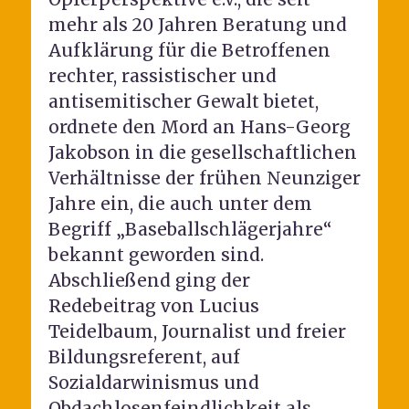
mehr als 20 Jahren Beratung und
Aufklärung für die Betroffenen
rechter, rassistischer und
antisemitischer Gewalt bietet,
ordnete den Mord an Hans-Georg
Jakobson in die gesellschaftlichen
Verhältnisse der frühen Neunziger
Jahre ein, die auch unter dem
Begriff „Baseballschlägerjahre“
bekannt geworden sind.
Abschließend ging der
Redebeitrag von Lucius
Teidelbaum, Journalist und freier
Bildungsreferent, auf
Sozialdarwinismus und
Obdachlosenfeindlichkeit als