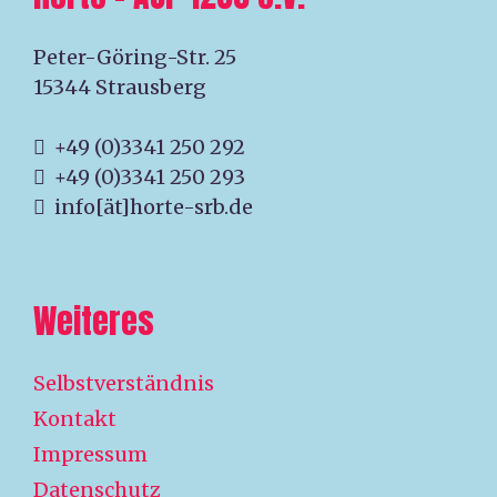
Peter-Göring-Str. 25
15344 Strausberg
+49 (0)3341 250 292
+49 (0)3341 250 293
info[ät]horte-srb.de
Weiteres
Selbstverständnis
Kontakt
Impressum
Datenschutz