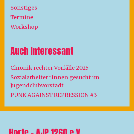
Sonstiges
Termine
Workshop
Auch interessant
Chronik rechter Vorfälle 2025
Sozialarbeiter*innen gesucht im
Jugendclubvorstadt
PUNK AGAINST REPRESSION #3
Horte – AJP 1260 e.V.