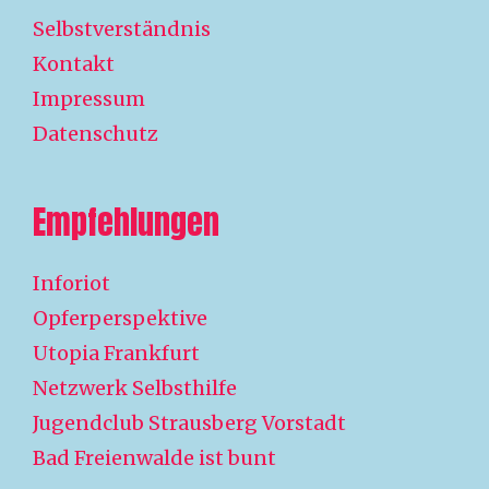
Selbstverständnis
Kontakt
Impressum
Datenschutz
Empfehlungen
Inforiot
Opferperspektive
Utopia Frankfurt
Netzwerk Selbsthilfe
Jugendclub Strausberg Vorstadt
Bad Freienwalde ist bunt