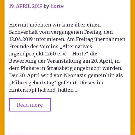
19. APRIL 2019
by
horte
Hiermit möchten wir kurz über einen
Sachverhalt vom vergangenen Freitag, den
12.04.2019 informieren. Am Freitag übernahmen
Freunde des Vereins „Alternatives
Jugendprojekt 1260 e. V. – Horte“ die
Bewerbung der Veranstaltung am 20. April, in
dem Plakate in Strausberg angebracht wurden.
Der 20. April wird von Neonazis gemeinhin als
„Führergeburtstag“ gefeiert. Dieses im
Hinterkopf habend, hatten …
Read more