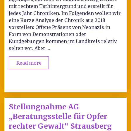
mit rechtem Tathintergrund und erstellt für
jedes Jahr Chroniken. Im Folgenden wollen wir
eine Kurze Analyse der Chronik aus 2018
vorstellen: Offene Präsenz von Neonazis in
Form von Demonstrationen oder
Kundgebungen kommen im Landkreis relativ
selten vor. Aber …
Read more
Stellungnahme AG
„Beratungsstelle für Opfer
rechter Gewalt“ Strausberg