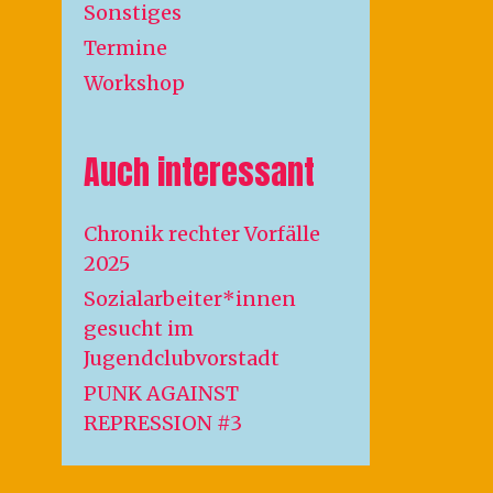
Sonstiges
Termine
Workshop
Auch interessant
Chronik rechter Vorfälle
2025
Sozialarbeiter*innen
gesucht im
Jugendclubvorstadt
PUNK AGAINST
REPRESSION #3