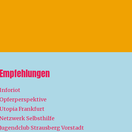
Empfehlungen
Inforiot
Opferperspektive
Utopia Frankfurt
Netzwerk Selbsthilfe
Jugendclub Strausberg Vorstadt