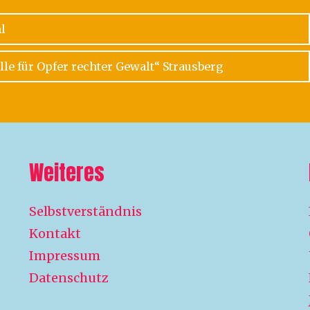
l
le für Opfer rechter Gewalt“ Strausberg
Weiteres
Selbstverständnis
Kontakt
Impressum
Datenschutz