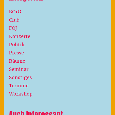
BOrG
Club
FÖJ
Konzerte
Politik
Presse
Räume
Seminar
Sonstiges
Termine
Workshop
Auch interessant