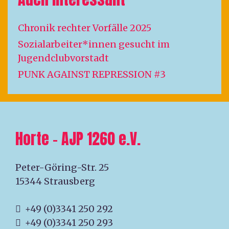
Chronik rechter Vorfälle 2025
Sozialarbeiter*innen gesucht im
Jugendclubvorstadt
PUNK AGAINST REPRESSION #3
Horte – AJP 1260 e.V.
Peter-Göring-Str. 25
15344 Strausberg
+49 (0)3341 250 292
+49 (0)3341 250 293