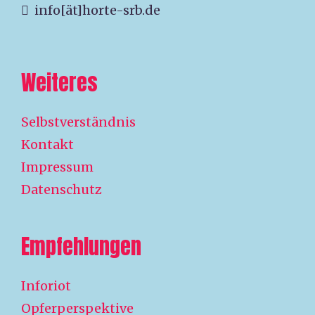
info[ät]horte-srb.de
Weiteres
Selbstverständnis
Kontakt
Impressum
Datenschutz
Empfehlungen
Inforiot
Opferperspektive