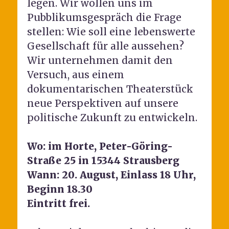
legen. Wir wollen uns im
Pubblikumsgespräch die Frage
stellen: Wie soll eine lebenswerte
Gesellschaft für alle aussehen?
Wir unternehmen damit den
Versuch, aus einem
dokumentarischen Theaterstück
neue Perspektiven auf unsere
politische Zukunft zu entwickeln.
Wo: im Horte, Peter-Göring-
Straße 25 in 15344 Strausberg
Wann: 20. August, Einlass 18 Uhr,
Beginn 18.30
Eintritt frei.