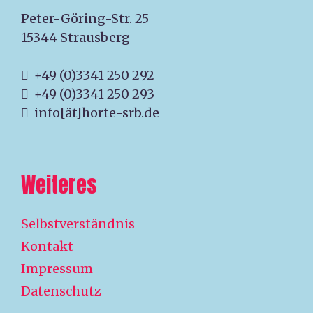
Peter-Göring-Str. 25
15344 Strausberg
+49 (0)3341 250 292
+49 (0)3341 250 293
info[ät]horte-srb.de
Weiteres
Selbstverständnis
Kontakt
Impressum
Datenschutz