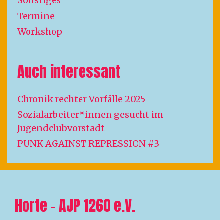
Sonstiges
Termine
Workshop
Auch interessant
Chronik rechter Vorfälle 2025
Sozialarbeiter*innen gesucht im
Jugendclubvorstadt
PUNK AGAINST REPRESSION #3
Horte – AJP 1260 e.V.