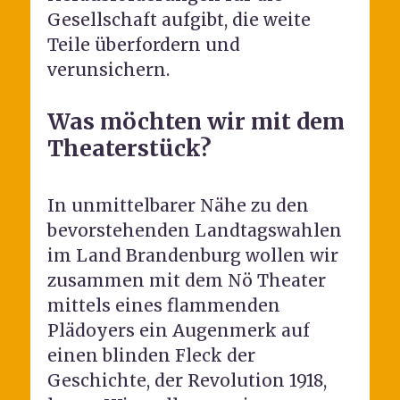
Gesellschaft aufgibt, die weite
Teile überfordern und
verunsichern.
Was möchten wir mit dem
Theaterstück?
In unmittelbarer Nähe zu den
bevorstehenden Landtagswahlen
im Land Brandenburg wollen wir
zusammen mit dem Nö Theater
mittels eines flammenden
Plädoyers ein Augenmerk auf
einen blinden Fleck der
Geschichte, der Revolution 1918,