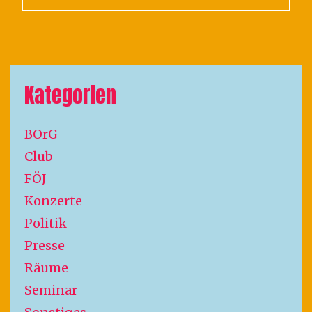
Kategorien
BOrG
Club
FÖJ
Konzerte
Politik
Presse
Räume
Seminar