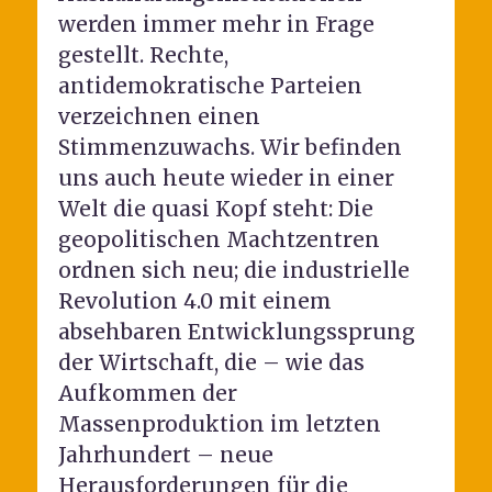
werden immer mehr in Frage
gestellt. Rechte,
antidemokratische Parteien
verzeichnen einen
Stimmenzuwachs. Wir befinden
uns auch heute wieder in einer
Welt die quasi Kopf steht: Die
geopolitischen Machtzentren
ordnen sich neu; die industrielle
Revolution 4.0 mit einem
absehbaren Entwicklungssprung
der Wirtschaft, die – wie das
Aufkommen der
Massenproduktion im letzten
Jahrhundert – neue
Herausforderungen für die