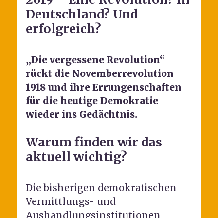
Deutschland? Und
erfolgreich?
„Die vergessene Revolution“
rückt die Novemberrevolution
1918 und ihre Errungenschaften
für die heutige Demokratie
wieder ins Gedächtnis.
Warum finden wir das
aktuell wichtig?
Die bisherigen demokratischen
Vermittlungs- und
Aushandlungsinstitutionen