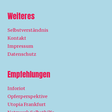
Weiteres
Selbstverständnis
Kontakt
Impressum
Datenschutz
Empfehlungen
Inforiot
Opferperspektive
Utopia Frankfurt