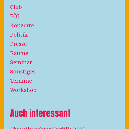
Club
FÖJ
Konzerte
Politik
Presse
Räume
Seminar
Sonstiges
Termine
Workshop
Auch interessant