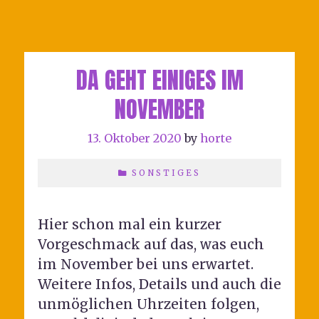
DA GEHT EINIGES IM
NOVEMBER
13. Oktober 2020
by
horte
SONSTIGES
Hier schon mal ein kurzer
Vorgeschmack auf das, was euch
im November bei uns erwartet.
Weitere Infos, Details und auch die
unmöglichen Uhrzeiten folgen,