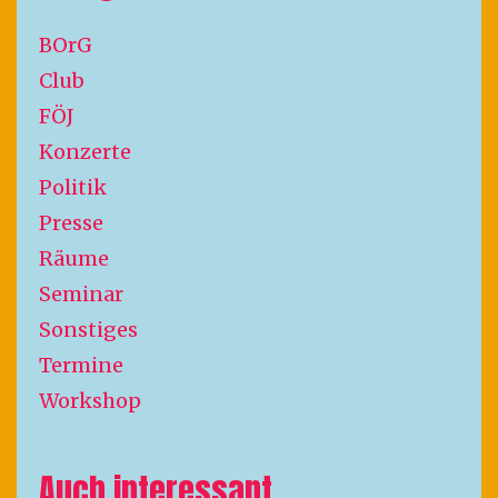
BOrG
Club
FÖJ
Konzerte
Politik
Presse
Räume
Seminar
Sonstiges
Termine
Workshop
Auch interessant