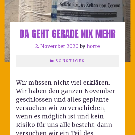
DA GEHT GERADE NIX MEHR
2. November 2020
by
horte
SONSTIGES
Wir müssen nicht viel erklären.
Wir haben den ganzen November
geschlossen und alles geplante
versuchen wir zu verschieben,
wenn es möglich ist und kein
Risiko für uns alle besteht, dann
versuchen wir ein Teil des