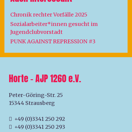
Chronik rechter Vorfälle 2025
Sozialarbeiter*innen gesucht im
Jugendclubvorstadt
PUNK AGAINST REPRESSION #3
Horte – AJP 1260 e.V.
Peter-Göring-Str. 25
15344 Strausberg
+49 (0)3341 250 292
+49 (0)3341 250 293