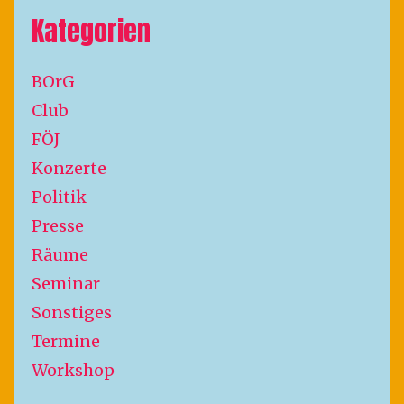
Kategorien
BOrG
Club
FÖJ
Konzerte
Politik
Presse
Räume
Seminar
Sonstiges
Termine
Workshop