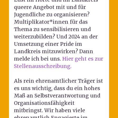
queere Angebot mit und für
Jugendliche zu organisieren?
Multiplikator*innen für das
Thema zu sensibilisieren und
weiterzubilden? Und 2024 an der
Umsetzung einer Pride im
Landkreis mitzuwirken? Dann
melde ich bei uns.
Hier geht es zur
Stellenausschreibung.
Als rein ehrenamtlicher Träger ist
es uns wichtig, dass du ein hohes
Maß an Selbstverantwortung und
Organisationsfähigkeit
mitbringst. Wir haben viele
ehrenamtlich Engagierte im