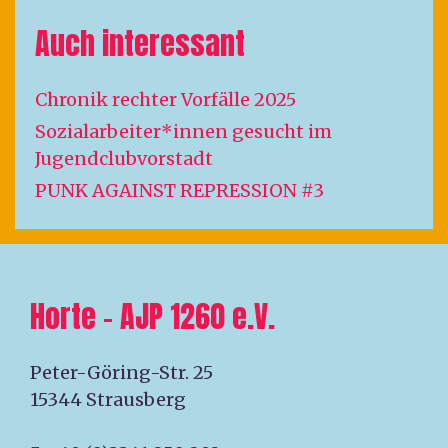
Auch interessant
Chronik rechter Vorfälle 2025
Sozialarbeiter*innen gesucht im
Jugendclubvorstadt
PUNK AGAINST REPRESSION #3
Horte – AJP 1260 e.V.
Peter-Göring-Str. 25
15344 Strausberg