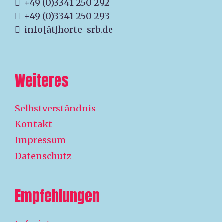
+49 (0)3341 250 292
+49 (0)3341 250 293
info[ät]horte-srb.de
Weiteres
Selbstverständnis
Kontakt
Impressum
Datenschutz
Empfehlungen