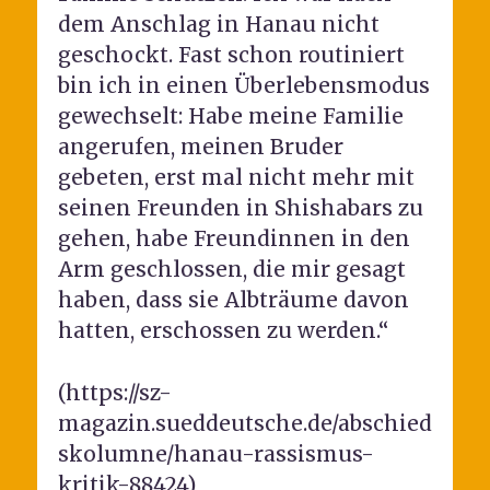
dem Anschlag in Hanau nicht
geschockt. Fast schon routiniert
bin ich in einen Überlebensmodus
gewechselt: Habe meine Familie
angerufen, meinen Bruder
gebeten, erst mal nicht mehr mit
seinen Freunden in Shishabars zu
gehen, habe Freundinnen in den
Arm geschlossen, die mir gesagt
haben, dass sie Albträume davon
hatten, erschossen zu werden.“
(https://sz-
magazin.sueddeutsche.de/abschied
skolumne/hanau-rassismus-
kritik-88424)