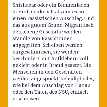
Shishabar oder ein Blumenladen
brennt, denke ich als erstes an
einen rassistischen Anschlag. Und
das aus gutem Grund: Migrantisch
betriebene Geschäfte werden
ständig von RassistInnen
angegriffen. Scheiben werden
eingeschmissen, sie werden
beschmiert, mit Aufklebern voll
geklebt oder in Brand gesetzt. Die
Menschen in den Geschäften
werden angespuckt, beleidigt oder,
wie bei dem Anschlag von Hanau
oder den Taten des NSU, einfach
erschossen.