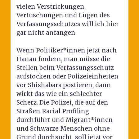
vielen Verstrickungen,
Vertuschungen und Lügen des
Verfassungsschutzes will ich hier
gar nicht anfangen.
Wenn Politiker*innen jetzt nach
Hanau fordern, man müsse die
Stellen beim Verfassungsschutz
aufstocken oder Polizeieinheiten
vor Shishabars postieren, dann
wirkt das wie ein schlechter
Scherz. Die Polizei, die auf den
Straßen Racial Profiling
durchführt und Migrant*innen
und Schwarze Menschen ohne
Grund durchsucht, soll jetzt vor