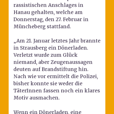
rassistischen Anschlages in
Hanau gehalten, welche am
Donnerstag, den 27. Februar in
Müncheberg stattfand.
„Am 21. Januar letztes Jahr brannte
in Strausberg ein Dönerladen.
Verletzt wurde zum Glück
niemand, aber Zeugenaussagen
deuten auf Brandstiftung hin.
Nach wie vor ermittelt die Polizei,
bisher konnte sie weder die
TäterInnen fassen noch ein klares
Motiv ausmachen.
Wenn ein Dönerladen, eine