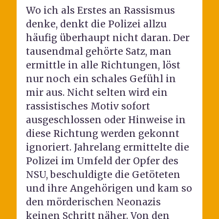
Wo ich als Erstes an Rassismus
denke, denkt die Polizei allzu
häufig überhaupt nicht daran. Der
tausendmal gehörte Satz, man
ermittle in alle Richtungen, löst
nur noch ein schales Gefühl in
mir aus. Nicht selten wird ein
rassistisches Motiv sofort
ausgeschlossen oder Hinweise in
diese Richtung werden gekonnt
ignoriert. Jahrelang ermittelte die
Polizei im Umfeld der Opfer des
NSU, beschuldigte die Getöteten
und ihre Angehörigen und kam so
den mörderischen Neonazis
keinen Schritt näher. Von den