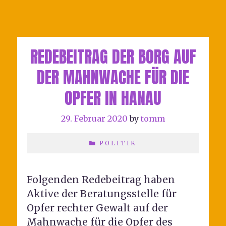
REDEBEITRAG DER BORG AUF
DER MAHNWACHE FÜR DIE
OPFER IN HANAU
29. Februar 2020
by
tomm
POLITIK
Folgenden Redebeitrag haben
Aktive der Beratungsstelle für
Opfer rechter Gewalt auf der
Mahnwache für die Opfer des