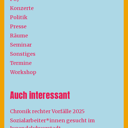
Konzerte
Politik
Presse
Räume
Seminar
Sonstiges
Termine
Workshop
Auch interessant
Chronik rechter Vorfälle 2025
Sozialarbeiter*innen gesucht im