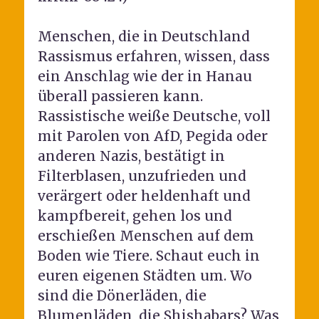
Menschen, die in Deutschland
Rassismus erfahren, wissen, dass
ein Anschlag wie der in Hanau
überall passieren kann.
Rassistische weiße Deutsche, voll
mit Parolen von AfD, Pegida oder
anderen Nazis, bestätigt in
Filterblasen, unzufrieden und
verärgert oder heldenhaft und
kampfbereit, gehen los und
erschießen Menschen auf dem
Boden wie Tiere. Schaut euch in
euren eigenen Städten um. Wo
sind die Dönerläden, die
Blumenläden, die Shishabars? Was