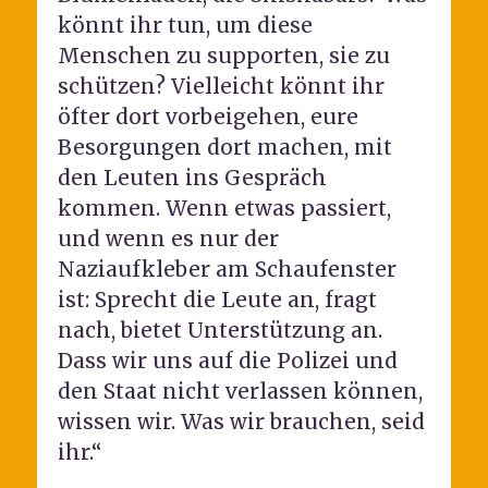
könnt ihr tun, um diese
Menschen zu supporten, sie zu
schützen? Vielleicht könnt ihr
öfter dort vorbeigehen, eure
Besorgungen dort machen, mit
den Leuten ins Gespräch
kommen. Wenn etwas passiert,
und wenn es nur der
Naziaufkleber am Schaufenster
ist: Sprecht die Leute an, fragt
nach, bietet Unterstützung an.
Dass wir uns auf die Polizei und
den Staat nicht verlassen können,
wissen wir. Was wir brauchen, seid
ihr.“