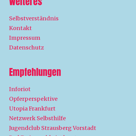
Weiteres
Selbstverständnis
Kontakt
Impressum
Datenschutz
Empfehlungen
Inforiot
Opferperspektive
Utopia Frankfurt
Netzwerk Selbsthilfe
Jugendclub Strausberg Vorstadt