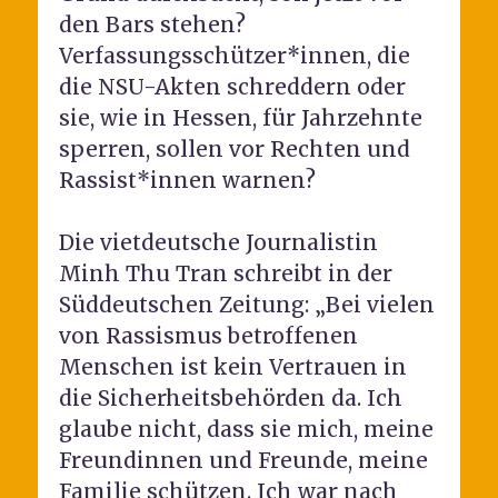
den Bars stehen?
Verfassungsschützer*innen, die
die NSU-Akten schreddern oder
sie, wie in Hessen, für Jahrzehnte
sperren, sollen vor Rechten und
Rassist*innen warnen?
Die vietdeutsche Journalistin
Minh Thu Tran schreibt in der
Süddeutschen Zeitung: „Bei vielen
von Rassismus betroffenen
Menschen ist kein Vertrauen in
die Sicherheitsbehörden da. Ich
glaube nicht, dass sie mich, meine
Freundinnen und Freunde, meine
Familie schützen. Ich war nach